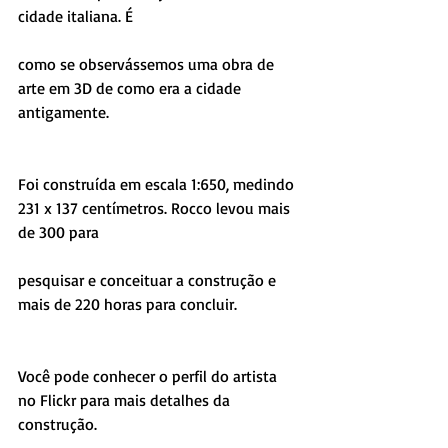
cidade italiana. É
como se observássemos uma obra de 
arte em 3D de como era a cidade 
antigamente.
Foi construída em escala 1:650, medindo 
231 x 137 centímetros. Rocco levou mais 
de 300 para
pesquisar e conceituar a construção e 
mais de 220 horas para concluir.
Você pode conhecer o perfil do artista 
no Flickr para mais detalhes da 
construção.