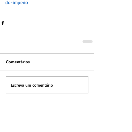
do-imperio
Comentários
Escreva um comentário