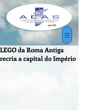
LEGO da Roma Antiga
recria a capital do Império