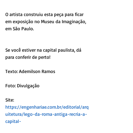
O artista construiu esta peça para ficar 
em exposição no Museu da Imaginação, 
em São Paulo.
Se você estiver na capital paulista, dá 
para conferir de perto!
Texto: Ademilson Ramos
Foto: Divulgação
Site:
https://engenhariae.com.br/editorial/arq
uitetura/lego-da-roma-antiga-recria-a-
capital-