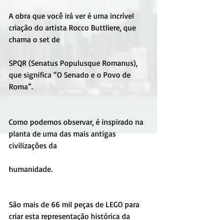
A obra que você irá ver é uma incrível 
criação do artista Rocco Buttliere, que 
chama o set de
SPQR (Senatus Populusque Romanus), 
que significa “O Senado e o Povo de 
Roma”.
Como podemos observar, é inspirado na 
planta de uma das mais antigas 
civilizações da
humanidade.
São mais de 66 mil peças de LEGO para 
criar esta representação histórica da 