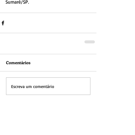
Sumaré/SP.
Comentários
Escreva um comentário