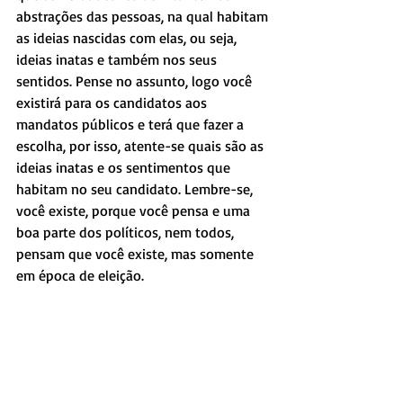
abstrações das pessoas, na qual habitam 
as ideias nascidas com elas, ou seja, 
ideias inatas e também nos seus 
sentidos. Pense no assunto, logo você 
existirá para os candidatos aos 
mandatos públicos e terá que fazer a 
escolha, por isso, atente-se quais são as 
ideias inatas e os sentimentos que 
habitam no seu candidato. Lembre-se, 
você existe, porque você pensa e uma 
boa parte dos políticos, nem todos, 
pensam que você existe, mas somente 
em época de eleição.