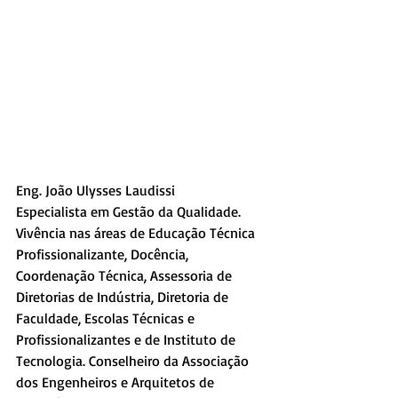
Eng. João Ulysses Laudissi
Especialista em Gestão da Qualidade. 
Vivência nas áreas de Educação Técnica 
Profissionalizante, Docência, 
Coordenação Técnica, Assessoria de 
Diretorias de Indústria, Diretoria de 
Faculdade, Escolas Técnicas e 
Profissionalizantes e de Instituto de 
Tecnologia. Conselheiro da Associação 
dos Engenheiros e Arquitetos de 