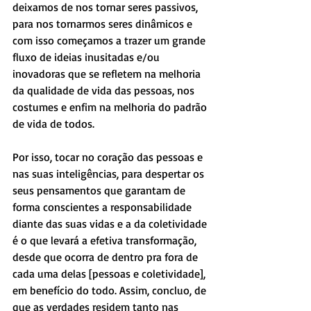
deixamos de nos tornar seres passivos, 
para nos tornarmos seres dinâmicos e 
com isso começamos a trazer um grande 
fluxo de ideias inusitadas e/ou 
inovadoras que se refletem na melhoria 
da qualidade de vida das pessoas, nos 
costumes e enfim na melhoria do padrão 
de vida de todos.
Por isso, tocar no coração das pessoas e 
nas suas inteligências, para despertar os 
seus pensamentos que garantam de 
forma conscientes a responsabilidade 
diante das suas vidas e a da coletividade 
é o que levará a efetiva transformação, 
desde que ocorra de dentro pra fora de 
cada uma delas [pessoas e coletividade], 
em benefício do todo. Assim, concluo, de 
que as verdades residem tanto nas 