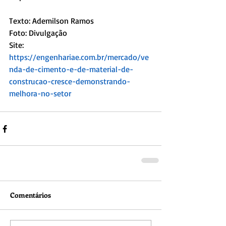
Texto: Ademilson Ramos
Foto: Divulgação
Site: 
https://engenhariae.com.br/mercado/ve
nda-de-cimento-e-de-material-de-
construcao-cresce-demonstrando-
melhora-no-setor
Comentários