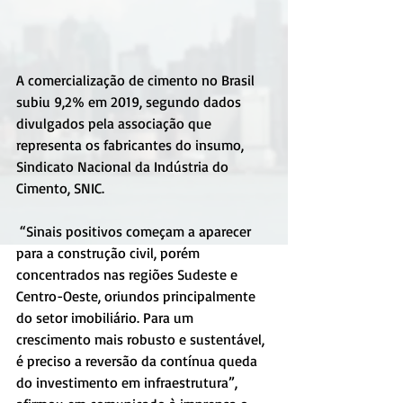
A comercialização de cimento no Brasil 
subiu 9,2% em 2019, segundo dados 
divulgados pela associação que 
representa os fabricantes do insumo, 
Sindicato Nacional da Indústria do 
Cimento, SNIC.
 “Sinais positivos começam a aparecer 
para a construção civil, porém 
concentrados nas regiões Sudeste e 
Centro-Oeste, oriundos principalmente 
do setor imobiliário. Para um 
crescimento mais robusto e sustentável, 
é preciso a reversão da contínua queda 
do investimento em infraestrutura”, 