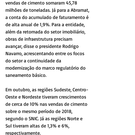
vendas de cimento somaram 45,78 
milhões de toneladas. Já para a Abramat, 
a conta do acumulado de faturamento é 
de alta anual de 1,9%. Para a entidade, 
além da retomada do setor imobiliário, 
obras de infraestrutura precisam 
avançar, disse o presidente Rodrigo 
Navarro, acrescentando entre os focos 
do setor a continuidade da 
modernização do marco regulatório do 
saneamento básico.
Em outubro, as regiões Sudeste, Centro-
Oeste e Nordeste tiveram crescimentos 
de cerca de 10% nas vendas de cimento 
sobre o mesmo período de 2018, 
segundo o SNIC. Já as regiões Norte e 
Sul tiveram altas de 1,3% e 6%, 
respectivamente.