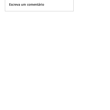
Escreva um comentário