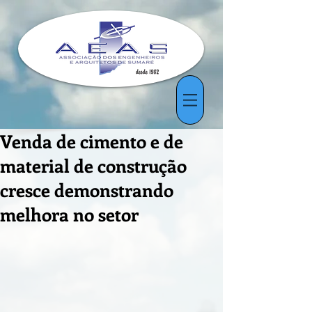
Venda de cimento e de
material de construção
cresce demonstrando
melhora no setor