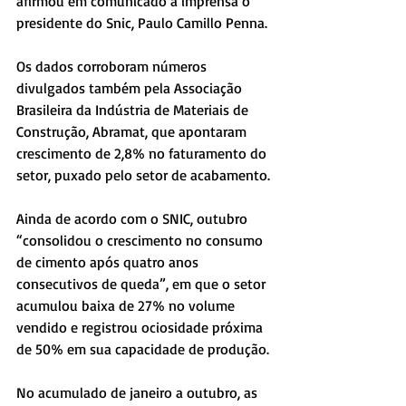
afirmou em comunicado à imprensa o 
presidente do Snic, Paulo Camillo Penna.
Os dados corroboram números 
divulgados também pela Associação 
Brasileira da Indústria de Materiais de 
Construção, Abramat, que apontaram 
crescimento de 2,8% no faturamento do 
setor, puxado pelo setor de acabamento.
Ainda de acordo com o SNIC, outubro 
“consolidou o crescimento no consumo 
de cimento após quatro anos 
consecutivos de queda”, em que o setor 
acumulou baixa de 27% no volume 
vendido e registrou ociosidade próxima 
de 50% em sua capacidade de produção.
No acumulado de janeiro a outubro, as 