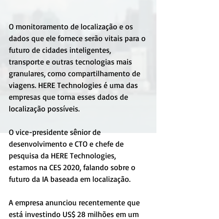
O monitoramento de localização e os 
dados que ele fornece serão vitais para o 
futuro de cidades inteligentes, 
transporte e outras tecnologias mais 
granulares, como compartilhamento de 
viagens. HERE Technologies é uma das 
empresas que torna esses dados de 
localização possíveis.
O vice-presidente sênior de 
desenvolvimento e CTO e chefe de 
pesquisa da HERE Technologies, 
estamos na CES 2020, falando sobre o 
futuro da IA baseada em localização.
A empresa anunciou recentemente que 
está investindo US$ 28 milhões em um 