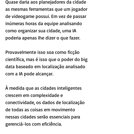
Quase daria aos planejadores da cidade 
as mesmas ferramentas que um jogador 
de videogame possui. Em vez de passar 
inúmeras horas da equipe analisando 
como organizar sua cidade, uma IA 
poderia apenas lhe dizer o que fazer.
Provavelmente isso soa como ficção 
científica, mas é isso que o poder do big 
data baseado em localização analisado 
com a IA pode alcançar.
À medida que as cidades inteligentes 
crescem em complexidade e 
conectividade, os dados de localização 
de todas as coisas em movimento 
nessas cidades serão essenciais para 
gerenciá-los com eficiência.