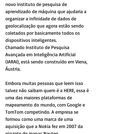
novo instituto de pesquisa de 
aprendizado de máquina que ajudaria a 
organizar a infinidade de dados de 
geolocalização que agora estão sendo 
coletados por basicamente todos os 
dispositivos inteligentes.
Chamado Instituto de Pesquisa 
Avançada em Inteligência Artificial 
(IARAI), está sendo construído em Viena, 
Áustria.
Embora muitas pessoas que leem isso 
talvez não saibam quem é a HERE, essa é 
uma das maiores plataformas de 
mapeamento do mundo, com Google e 
TomTom competindo. A empresa se 
formou como uma marca de uma 
aquisição que a Nokia fez em 2007 da 
gigante de mapas Navteq.