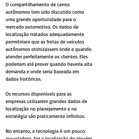
O compartilhamento de carros 
autônomos tem sido discutido como 
uma grande oportunidade para o 
mercado automotivo. Os dados de 
localização tratados adequadamente 
permitiriam que as frotas de veículos 
autônomos otimizassem onde e quando 
atender perfeitamente os clientes. Eles 
poderiam até prever quando haveria alta 
demanda e onde seria baseada em 
dados históricos.
Os recursos disponíveis para as 
empresas utilizarem grandes dados de 
localização no planejamento e na 
estratégia são praticamente infinitos.
No entanto, a tecnologia é um pouco 
assustadora. Ter a localização de alguém 