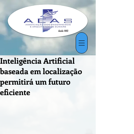
Inteligência Artificial
baseada em localização
permitirá um futuro
eficiente