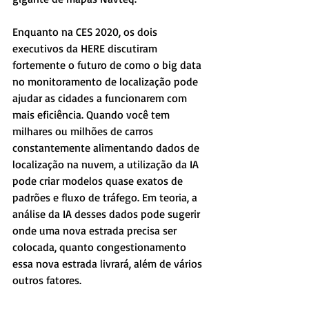
Enquanto na CES 2020, os dois 
executivos da HERE discutiram 
fortemente o futuro de como o big data 
no monitoramento de localização pode 
ajudar as cidades a funcionarem com 
mais eficiência. Quando você tem 
milhares ou milhões de carros 
constantemente alimentando dados de 
localização na nuvem, a utilização da IA 
pode criar modelos quase exatos de 
padrões e fluxo de tráfego. Em teoria, a 
análise da IA ​​desses dados pode sugerir 
onde uma nova estrada precisa ser 
colocada, quanto congestionamento 
essa nova estrada livrará, além de vários 
outros fatores.