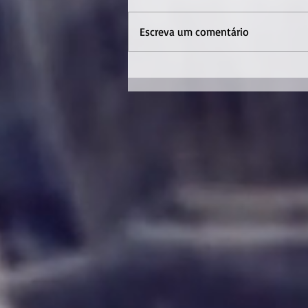
Escreva um comentário