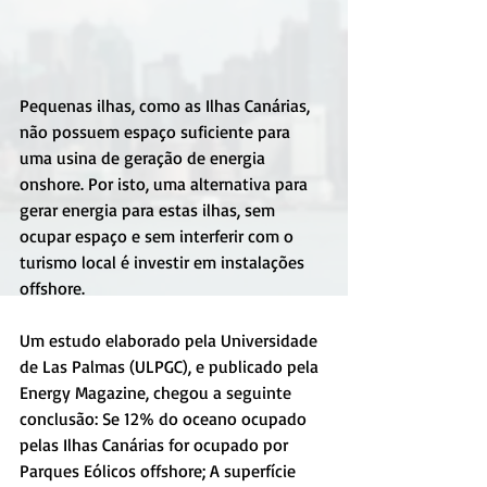
Pequenas ilhas, como as Ilhas Canárias, 
não possuem espaço suficiente para 
uma usina de geração de energia 
onshore. Por isto, uma alternativa para 
gerar energia para estas ilhas, sem 
ocupar espaço e sem interferir com o 
turismo local é investir em instalações 
offshore.
Um estudo elaborado pela Universidade 
de Las Palmas (ULPGC), e publicado pela 
Energy Magazine, chegou a seguinte 
conclusão: Se 12% do oceano ocupado 
pelas Ilhas Canárias for ocupado por 
Parques Eólicos offshore; A superfície 