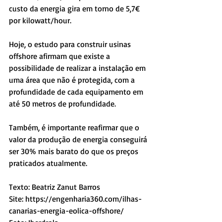
custo da energia gira em torno de 5,7€ 
por kilowatt/hour.
Hoje, o estudo para construir usinas 
offshore afirmam que existe a 
possibilidade de realizar a instalação em 
uma área que não é protegida, com a 
profundidade de cada equipamento em 
até 50 metros de profundidade.
Também, é importante reafirmar que o 
valor da produção de energia conseguirá 
ser 30% mais barato do que os preços 
praticados atualmente.
Texto: Beatriz Zanut Barros
Site: https://engenharia360.com/ilhas-
canarias-energia-eolica-offshore/