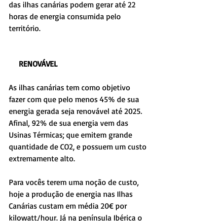
das ilhas canárias podem gerar até 22 
horas de energia consumida pelo 
território.
     RENOVÁVEL
As ilhas canárias tem como objetivo 
fazer com que pelo menos 45% de sua 
energia gerada seja renovável até 2025. 
Afinal, 92% de sua energia vem das 
Usinas Térmicas; que emitem grande 
quantidade de CO2, e possuem um custo 
extremamente alto.
Para vocês terem uma noção de custo, 
hoje a produção de energia nas Ilhas 
Canárias custam em média 20€ por 
kilowatt/hour. Já na península Ibérica o 