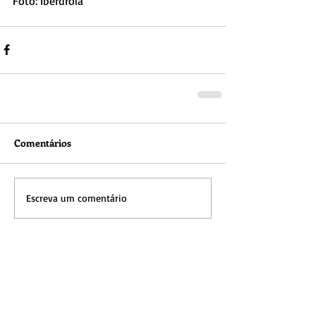
Foto: Iberdrola
Comentários
Escreva um comentário