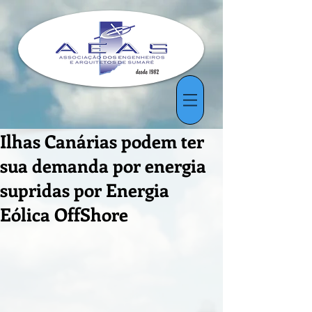
Ilhas Canárias podem ter
sua demanda por energia
supridas por Energia
Eólica OffShore