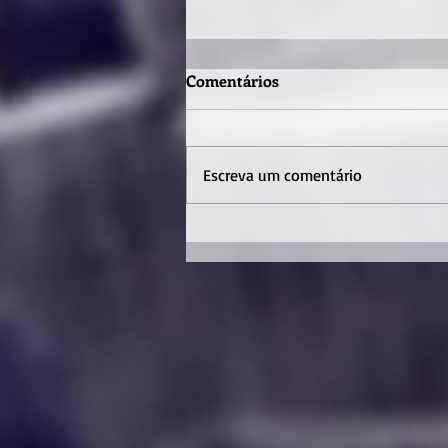
Comentários
Escreva um comentário