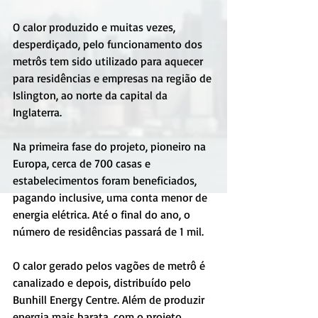
O calor produzido e muitas vezes, 
desperdiçado, pelo funcionamento dos 
metrôs tem sido utilizado para aquecer 
para residências e empresas na região de 
Islington, ao norte da capital da 
Inglaterra.
Na primeira fase do projeto, pioneiro na 
Europa, cerca de 700 casas e 
estabelecimentos foram beneficiados, 
pagando inclusive, uma conta menor de 
energia elétrica. Até o final do ano, o 
número de residências passará de 1 mil.
O calor gerado pelos vagões de metrô é 
canalizado e depois, distribuído pelo 
Bunhill Energy Centre. Além de produzir 
energia mais barata, com o projeto, 