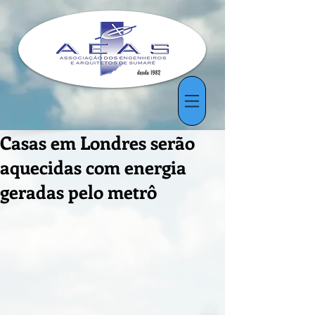
Casas em Londres serão
aquecidas com energia
geradas pelo metrô