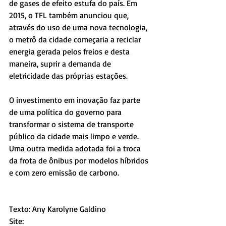
de gases de efeito estufa do país. Em 
2015, o TFL também anunciou que, 
através do uso de uma nova tecnologia, 
o metrô da cidade começaria a reciclar 
energia gerada pelos freios e desta 
maneira, suprir a demanda de 
eletricidade das próprias estações.
O investimento em inovação faz parte 
de uma política do governo para 
transformar o sistema de transporte 
público da cidade mais limpo e verde. 
Uma outra medida adotada foi a troca 
da frota de ônibus por modelos híbridos 
e com zero emissão de carbono.
Texto: Any Karolyne Galdino
Site: 