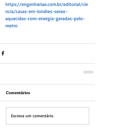
https://engenhariae.com.br/editorial/cie
ncia/casas-em-londres-serao-
aquecidas-com-energia-geradas-pelo-
metro
Comentários
Escreva um comentário