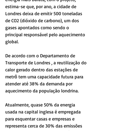
estima-se que, por ano, a cidade de 
Londres deixa de emitir 500 toneladas 
de CO2 (dióxido de carbono), um dos 
gases apontados como sendo o 
principal responsável pelo aquecimento 
global.
De acordo com o Departamento de 
Transporte de Londres , a reutilização do 
calor gerado dentro das estações de 
metrô tem uma capacidade futura para 
atender até 38% da demanda por 
aquecimento da população londrina.
Atualmente, quase 50% da energia 
usada na capital inglesa é empregada 
para esquentar casas e empresas e 
representa cerca de 30% das emissões 