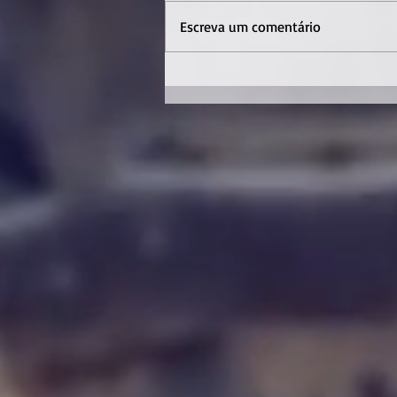
Escreva um comentário