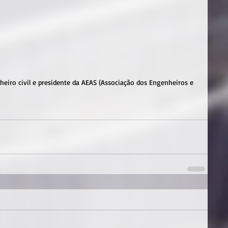
heiro civil e presidente da AEAS (Associação dos Engenheiros e 