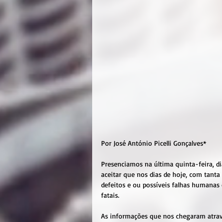
Por José António Picelli Gonçalves*
Presenciamos na última quinta-feira, di
aceitar que nos dias de hoje, com tanta
defeitos e ou possíveis falhas humanas
fatais. 
As informações que nos chegaram através