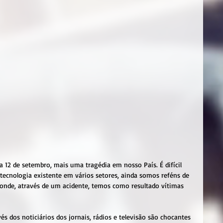
a 12 de setembro, mais uma tragédia em nosso País. É difícil 
 tecnologia existente em vários setores, ainda somos reféns de 
 onde, através de um acidente, temos como resultado vítimas 
 dos noticiários dos jornais, rádios e televisão são chocantes 