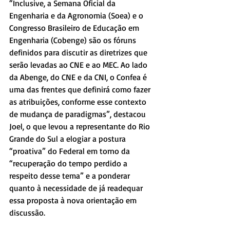
“Inclusive, a Semana Oficial da 
Engenharia e da Agronomia (Soea) e o 
Congresso Brasileiro de Educação em 
Engenharia (Cobenge) são os fóruns 
definidos para discutir as diretrizes que 
serão levadas ao CNE e ao MEC. Ao lado 
da Abenge, do CNE e da CNI, o Confea é 
uma das frentes que definirá como fazer 
as atribuições, conforme esse contexto 
de mudança de paradigmas”, destacou 
Joel, o que levou a representante do Rio 
Grande do Sul a elogiar a postura 
“proativa” do Federal em torno da 
“recuperação do tempo perdido a 
respeito desse tema” e a ponderar 
quanto à necessidade de já readequar 
essa proposta à nova orientação em 
discussão.