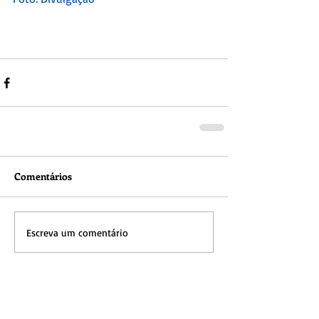
Comentários
Escreva um comentário