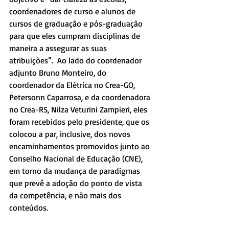
coordenadores de curso e alunos de 
cursos de graduação e pós-graduação 
para que eles cumpram disciplinas de 
maneira a assegurar as suas 
atribuições”.  Ao lado do coordenador 
adjunto Bruno Monteiro, do 
coordenador da Elétrica no Crea-GO, 
Petersonn Caparrosa, e da coordenadora 
no Crea-RS, Nilza Veturini Zampieri, eles 
foram recebidos pelo presidente, que os 
colocou a par, inclusive, dos novos 
encaminhamentos promovidos junto ao 
Conselho Nacional de Educação (CNE), 
em torno da mudança de paradigmas 
que prevê a adoção do ponto de vista 
da competência, e não mais dos 
conteúdos.