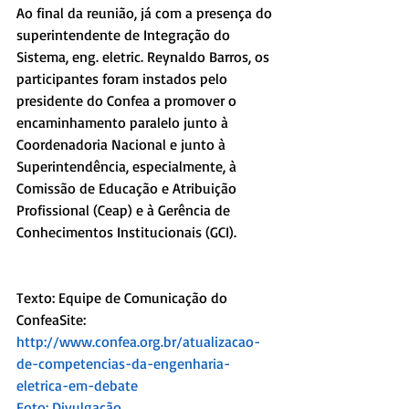
Ao final da reunião, já com a presença do 
superintendente de Integração do 
Sistema, eng. eletric. Reynaldo Barros, os 
participantes foram instados pelo 
presidente do Confea a promover o 
encaminhamento paralelo junto à 
Coordenadoria Nacional e junto à 
Superintendência, especialmente, à 
Comissão de Educação e Atribuição 
Profissional (Ceap) e à Gerência de 
Conhecimentos Institucionais (GCI).
Texto: Equipe de Comunicação do 
ConfeaSite: 
http://www.confea.org.br/atualizacao-
de-competencias-da-engenharia-
eletrica-em-debate
Foto: Divulgação