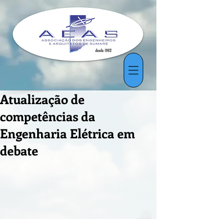
Atualização de
competências da
Engenharia Elétrica em
debate