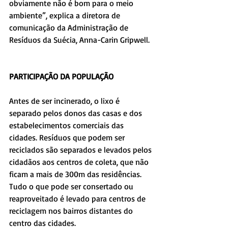
obviamente não é bom para o meio 
ambiente”, explica a diretora de 
comunicação da Administração de 
Resíduos da Suécia, Anna-Carin Gripwell.
PARTICIPAÇÃO DA POPULAÇÃO
Antes de ser incinerado, o lixo é 
separado pelos donos das casas e dos 
estabelecimentos comerciais das 
cidades. Resíduos que podem ser 
reciclados são separados e levados pelos 
cidadãos aos centros de coleta, que não 
ficam a mais de 300m das residências. 
Tudo o que pode ser consertado ou 
reaproveitado é levado para centros de 
reciclagem nos bairros distantes do 
centro das cidades.