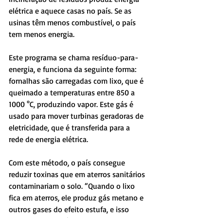
elétrica e aquece casas no país. Se as 
usinas têm menos combustível, o país 
tem menos energia.
Este programa se chama resíduo-para-
energia, e funciona da seguinte forma: 
fornalhas são carregadas com lixo, que é 
queimado a temperaturas entre 850 a 
1000 °C, produzindo vapor. Este gás é 
usado para mover turbinas geradoras de 
eletricidade, que é transferida para a 
rede de energia elétrica.
Com este método, o país consegue 
reduzir toxinas que em aterros sanitários 
contaminariam o solo. “Quando o lixo 
fica em aterros, ele produz gás metano e 
outros gases do efeito estufa, e isso 