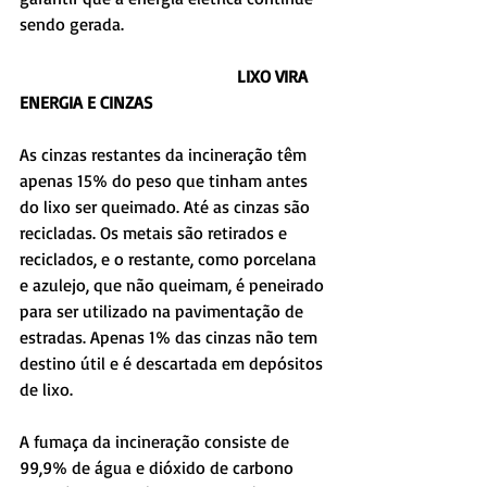
sendo gerada.
                                                  LIXO VIRA 
ENERGIA E CINZAS
As cinzas restantes da incineração têm 
apenas 15% do peso que tinham antes 
do lixo ser queimado. Até as cinzas são 
recicladas. Os metais são retirados e 
reciclados, e o restante, como porcelana 
e azulejo, que não queimam, é peneirado 
para ser utilizado na pavimentação de 
estradas. Apenas 1% das cinzas não tem 
destino útil e é descartada em depósitos 
de lixo.
A fumaça da incineração consiste de 
99,9% de água e dióxido de carbono 