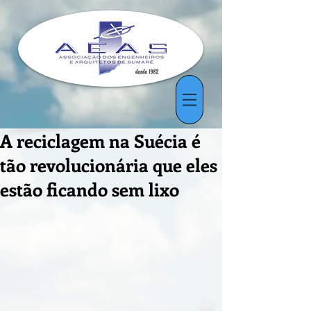
A reciclagem na Suécia é
tão revolucionária que eles
estão ficando sem lixo