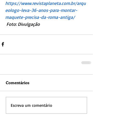
https://www.revistaplaneta.com.br/arqu
eologo-leva-36-anos-para-montar-
maquete-precisa-da-roma-antiga/
 Foto: Divulgação
Comentários
Escreva um comentário