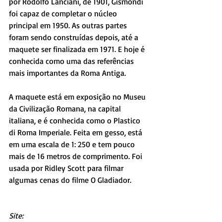
por Rodolfo Lanciani, de 1901, Gismondi 
foi capaz de completar o núcleo 
principal em 1950. As outras partes 
foram sendo construídas depois, até a 
maquete ser finalizada em 1971. E hoje é 
conhecida como uma das referências 
mais importantes da Roma Antiga.
A maquete está em exposição no Museu 
da Civilização Romana, na capital 
italiana, e é conhecida como o Plastico 
di Roma Imperiale. Feita em gesso, está 
em uma escala de 1: 250 e tem pouco 
mais de 16 metros de comprimento. Foi 
usada por Ridley Scott para filmar 
algumas cenas do filme O Gladiador.
Site: 