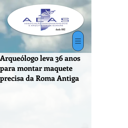
Arqueólogo leva 36 anos
para montar maquete
precisa da Roma Antiga