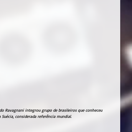
o Ravagnani integrou grupo de brasileiros que conheceu 
 Suécia, considerada referência mundial.