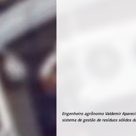
Engenheiro agrônomo Valdemir Aparecid
sistema de gestão de resíduos sólidos da