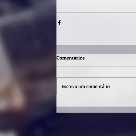
Comentários
Escreva um comentário