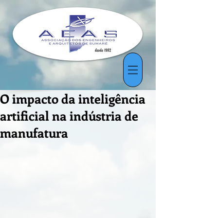
O impacto da inteligência
artificial na indústria de
manufatura