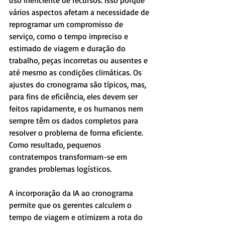
uso ineficiente de recursos. Isso porque 
vários aspectos afetam a necessidade de 
reprogramar um compromisso de 
serviço, como o tempo impreciso e 
estimado de viagem e duração do 
trabalho, peças incorretas ou ausentes e 
até mesmo as condições climáticas. Os 
ajustes do cronograma são típicos, mas, 
para fins de eficiência, eles devem ser 
feitos rapidamente, e os humanos nem 
sempre têm os dados completos para 
resolver o problema de forma eficiente. 
Como resultado, pequenos 
contratempos transformam-se em 
grandes problemas logísticos.
A incorporação da IA ​​ao cronograma 
permite que os gerentes calculem o 
tempo de viagem e otimizem a rota do 