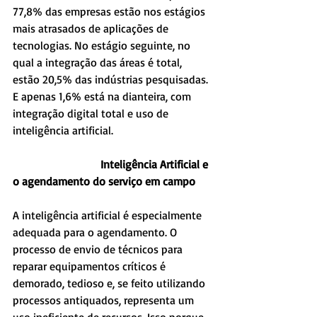
77,8% das empresas estão nos estágios 
mais atrasados de aplicações de 
tecnologias. No estágio seguinte, no 
qual a integração das áreas é total, 
estão 20,5% das indústrias pesquisadas. 
E apenas 1,6% está na dianteira, com 
integração digital total e uso de 
inteligência artificial.
                               Inteligência Artificial e 
o agendamento do serviço em campo
A inteligência artificial é especialmente 
adequada para o agendamento. O 
processo de envio de técnicos para 
reparar equipamentos críticos é 
demorado, tedioso e, se feito utilizando 
processos antiquados, representa um 