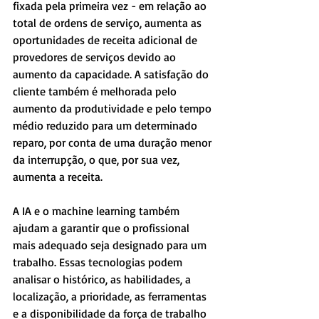
fixada pela primeira vez - em relação ao 
total de ordens de serviço, aumenta as 
oportunidades de receita adicional de 
provedores de serviços devido ao 
aumento da capacidade. A satisfação do 
cliente também é melhorada pelo 
aumento da produtividade e pelo tempo 
médio reduzido para um determinado 
reparo, por conta de uma duração menor 
da interrupção, o que, por sua vez, 
aumenta a receita.
A IA e o machine learning também 
ajudam a garantir que o profissional 
mais adequado seja designado para um 
trabalho. Essas tecnologias podem 
analisar o histórico, as habilidades, a 
localização, a prioridade, as ferramentas 
e a disponibilidade da força de trabalho 