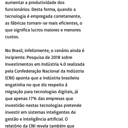
aumentar a produtividade dos 
funcionários. Desta forma, quando a 
tecnologia é empregada corretamente, 
as fábricas tornam-se mais eficientes, o 
que significa lucros maiores e menores 
custos.
No Brasil, infelizmente, o cenário ainda é 
incipiente. Pesquisa de 2018 sobre 
Investimentos em Indústria 4.0 realizada 
pela Confederação Nacional da Indústria 
(CNI) aponta que a indústria brasileira 
engatinha no que diz respeito à 
migração para tecnologias digitais, já 
que apenas 17% das empresas que 
investirão nestas tecnologias pretende 
investir em sistemas inteligentes de 
gestão e inteligência artificial. O 
relatório da CNI revela também que 