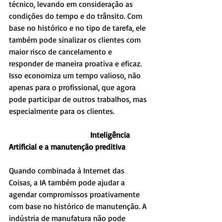
técnico, levando em consideração as 
condições do tempo e do trânsito. Com 
base no histórico e no tipo de tarefa, ele 
também pode sinalizar os clientes com 
maior risco de cancelamento e 
responder de maneira proativa e eficaz. 
Isso economiza um tempo valioso, não 
apenas para o profissional, que agora 
pode participar de outros trabalhos, mas 
especialmente para os clientes.
                                         Inteligência 
Artificial e a manutenção preditiva
Quando combinada à Internet das 
Coisas, a IA também pode ajudar a 
agendar compromissos proativamente 
com base no histórico de manutenção. A 
indústria de manufatura não pode 