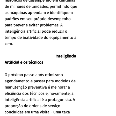
históricos de desempenho em centenas 
de milhares de unidades, permitindo que 
as máquinas aprendam e identifiquem 
padrões em seu próprio desempenho 
para prever e evitar problemas. A 
inteligência artificial pode reduzir o 
tempo de inatividade do equipamento a 
zero.
                                                 Inteligência 
Artificial e os técnicos
O próximo passo após otimizar o 
agendamento e passar para modelos de 
manutenção preventiva é melhorar a 
eficiência dos técnicos e, novamente, a 
inteligência artificial é a protagonista. A 
proporção de ordens de serviço 
concluídas em uma visita - uma taxa 