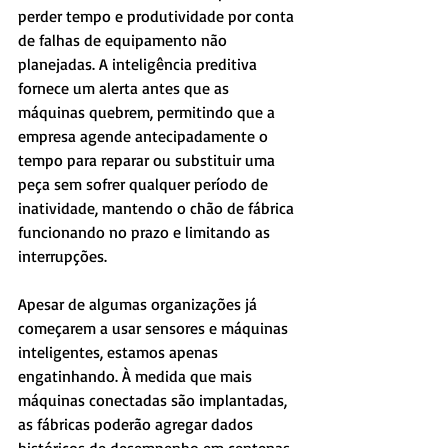
perder tempo e produtividade por conta 
de falhas de equipamento não 
planejadas. A inteligência preditiva 
fornece um alerta antes que as 
máquinas quebrem, permitindo que a 
empresa agende antecipadamente o 
tempo para reparar ou substituir uma 
peça sem sofrer qualquer período de 
inatividade, mantendo o chão de fábrica 
funcionando no prazo e limitando as 
interrupções.
Apesar de algumas organizações já 
começarem a usar sensores e máquinas 
inteligentes, estamos apenas 
engatinhando. À medida que mais 
máquinas conectadas são implantadas, 
as fábricas poderão agregar dados 