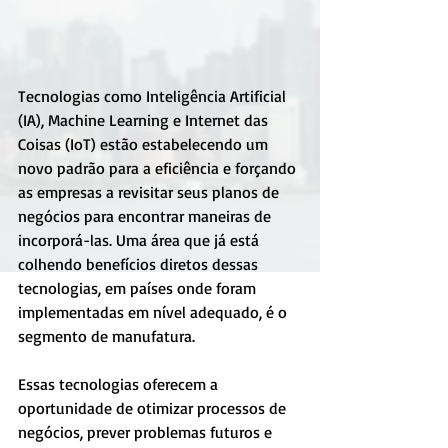
Tecnologias como Inteligência Artificial 
(IA), Machine Learning e Internet das 
Coisas (IoT) estão estabelecendo um 
novo padrão para a eficiência e forçando 
as empresas a revisitar seus planos de 
negócios para encontrar maneiras de 
incorporá-las. Uma área que já está 
colhendo benefícios diretos dessas 
tecnologias, em países onde foram 
implementadas em nível adequado, é o 
segmento de manufatura.
Essas tecnologias oferecem a 
oportunidade de otimizar processos de 
negócios, prever problemas futuros e 