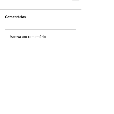
Comentários
Escreva um comentário