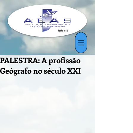
PALESTRA: A profissão
Geógrafo no século XXI