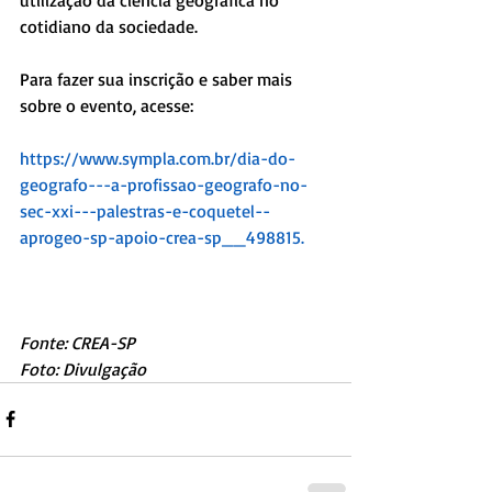
cotidiano da sociedade.
Para fazer sua inscrição e saber mais 
sobre o evento, acesse:
https://www.sympla.com.br/dia-do-
geografo---a-profissao-geografo-no-
sec-xxi---palestras-e-coquetel--
aprogeo-sp-apoio-crea-sp__498815.
Fonte: CREA-SP
Foto: Divulgação