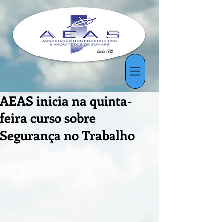
AEAS inicia na quinta-
feira curso sobre
Segurança no Trabalho