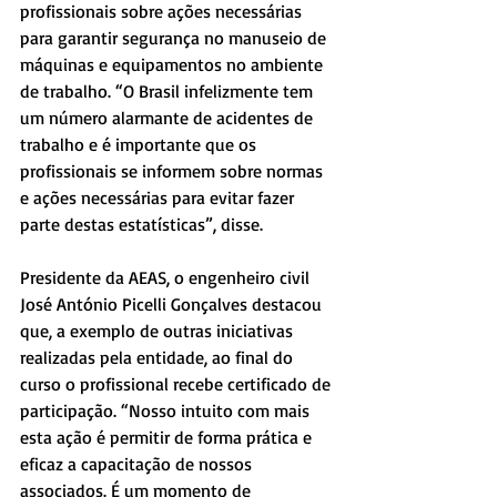
profissionais sobre ações necessárias 
para garantir segurança no manuseio de 
máquinas e equipamentos no ambiente 
de trabalho. “O Brasil infelizmente tem 
um número alarmante de acidentes de 
trabalho e é importante que os 
profissionais se informem sobre normas 
e ações necessárias para evitar fazer 
parte destas estatísticas”, disse.
Presidente da AEAS, o engenheiro civil 
José António Picelli Gonçalves destacou 
que, a exemplo de outras iniciativas 
realizadas pela entidade, ao final do 
curso o profissional recebe certificado de 
participação. “Nosso intuito com mais 
esta ação é permitir de forma prática e 
eficaz a capacitação de nossos 
associados. É um momento de 