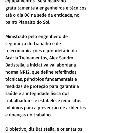
equipamentos” será realizado 
gratuitamente a engenheiros e técnicos 
até o dia 08 na sede da entidade, no 
bairro Planalto do Sol.
Ministrado pelo engenheiro de 
segurança do trabalho e de 
telecomunicações e proprietário da 
Acácia Treinamentos, Alex Sandro 
Batistella, a iniciativa vai abordar a 
norma NR12, que define referências 
técnicas, princípios fundamentais e 
medidas de proteção para garantir a 
saúde e a integridade física dos 
trabalhadores e estabelece requisitos 
mínimos para a prevenção de acidentes 
e doenças do trabalho.
O objetivo, diz Batistella, é orientar os 