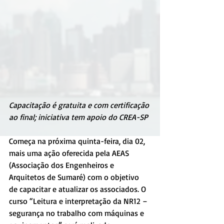
Capacitação é gratuita e com certificação 
ao final; iniciativa tem apoio do CREA-SP
Começa na próxima quinta-feira, dia 02, 
mais uma ação oferecida pela AEAS 
(Associação dos Engenheiros e 
Arquitetos de Sumaré) com o objetivo 
de capacitar e atualizar os associados. O 
curso “Leitura e interpretação da NR12 – 
segurança no trabalho com máquinas e 