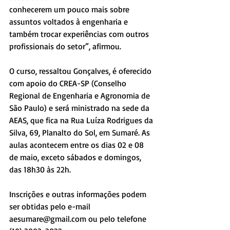
conhecerem um pouco mais sobre 
assuntos voltados à engenharia e 
também trocar experiências com outros 
profissionais do setor”, afirmou.
O curso, ressaltou Gonçalves, é oferecido 
com apoio do CREA-SP (Conselho 
Regional de Engenharia e Agronomia de 
São Paulo) e será ministrado na sede da 
AEAS, que fica na Rua Luíza Rodrigues da 
Silva, 69, Planalto do Sol, em Sumaré. As 
aulas acontecem entre os dias 02 e 08 
de maio, exceto sábados e domingos, 
das 18h30 às 22h.
Inscrições e outras informações podem 
ser obtidas pelo e-mail 
aesumare@gmail.com ou pelo telefone 