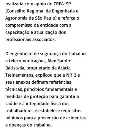
realizada com apoio do CREA-SP 
(Conselho Regional de Engenharia e 
Agronomia de São Paulo) e reforça o 
compromisso da entidade com a 
capacitação e atualização dos 
profissionais associados.
O engenheiro de segurança do trabalho 
e telecomunicações, Alex Sandro 
Batistella, proprietário da Acácia 
Treinamentos, explicou que a NR12 e 
seus anexos definem referências 
técnicas, princípios fundamentais e 
medidas de proteção para garantir a 
saúde e a integridade física dos 
trabalhadores e estabelece requisitos 
mínimos para a prevenção de acidentes 
e doenças do trabalho.