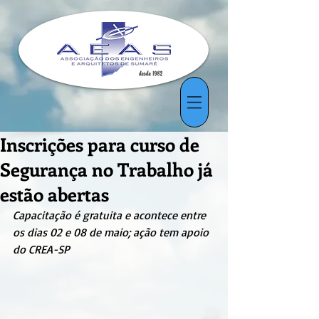
Inscrições para curso de
Segurança no Trabalho já
estão abertas
Capacitação é gratuita e acontece entre 
os dias 02 e 08 de maio; ação tem apoio 
do CREA-SP