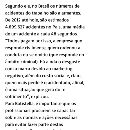
Segundo ele, no Brasil os números de 
acidentes do trabalho são alarmantes. 
De 2012 até hoje, são estimados 
4.699.627 acidentes no País, uma média 
de um acidente a cada 48 segundos. 
“Todos pagam por isso, a empresa que 
responde civilmente, quem ordenou a 
conduta ou se omitiu (que responde no 
âmbito criminal). Há ainda o desgaste 
com a marca devido ao marketing 
negativo, além do custo social e, claro, 
quem mais perde é o acidentado, afinal, 
é uma situação que gera dor e 
sofrimento”, explicou.
Para Batistella, é importante que os 
profissionais procurem se capacitar 
sobre as normas e ações necessárias 
para evitar fazer parte destas 