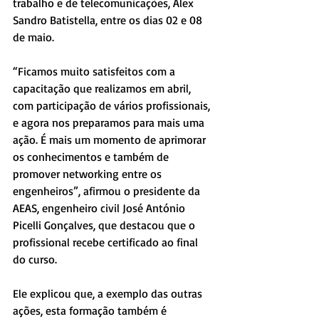
trabalho e de telecomunicações, Alex 
Sandro Batistella, entre os dias 02 e 08 
de maio.
“Ficamos muito satisfeitos com a 
capacitação que realizamos em abril, 
com participação de vários profissionais, 
e agora nos preparamos para mais uma 
ação. É mais um momento de aprimorar 
os conhecimentos e também de 
promover networking entre os 
engenheiros”, afirmou o presidente da 
AEAS, engenheiro civil José António 
Picelli Gonçalves, que destacou que o 
profissional recebe certificado ao final 
do curso.
Ele explicou que, a exemplo das outras 
ações, esta formação também é 