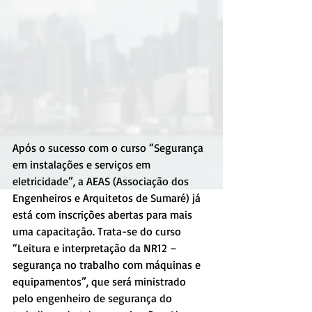
Após o sucesso com o curso “Segurança 
em instalações e serviços em 
eletricidade”, a AEAS (Associação dos 
Engenheiros e Arquitetos de Sumaré) já 
está com inscrições abertas para mais 
uma capacitação. Trata-se do curso 
“Leitura e interpretação da NR12 – 
segurança no trabalho com máquinas e 
equipamentos”, que será ministrado 
pelo engenheiro de segurança do 