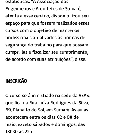
estatísticas. “A Associação dos 
Engenheiros e Arquitetos de Sumaré, 
atenta a esse cenário, disponibilizou seu 
espaço para que fossem realizados esses 
cursos com o objetivo de manter os 
profissionais atualizados às normas de 
segurança do trabalho para que possam 
cumpri-las e fiscalizar seu cumprimento, 
de acordo com suas atribuições”, disse.
INSCRIÇÃO
O curso será ministrado na sede da AEAS, 
que fica na Rua Luíza Rodrigues da Silva, 
69, Planalto do Sol, em Sumaré. As aulas 
acontecem entre os dias 02 e 08 de 
maio, exceto sábados e domingos, das 
18h30 às 22h.