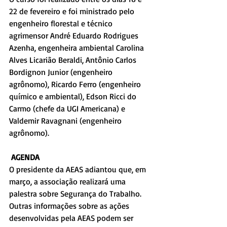
22 de fevereiro e foi ministrado pelo 
engenheiro florestal e técnico 
agrimensor André Eduardo Rodrigues 
Azenha, engenheira ambiental Carolina 
Alves Licarião Beraldi, Antônio Carlos 
Bordignon Junior (engenheiro 
agrônomo), Ricardo Ferro (engenheiro 
químico e ambiental), Edson Ricci do 
Carmo (chefe da UGI Americana) e 
Valdemir Ravagnani (engenheiro 
agrônomo).
AGENDA
O presidente da AEAS adiantou que, em 
março, a associação realizará uma 
palestra sobre Segurança do Trabalho. 
Outras informações sobre as ações 
desenvolvidas pela AEAS podem ser 