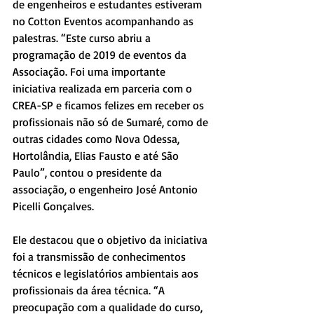
de engenheiros e estudantes estiveram 
no Cotton Eventos acompanhando as 
palestras. “Este curso abriu a 
programação de 2019 de eventos da 
Associação. Foi uma importante 
iniciativa realizada em parceria com o 
CREA-SP e ficamos felizes em receber os 
profissionais não só de Sumaré, como de 
outras cidades como Nova Odessa, 
Hortolândia, Elias Fausto e até São 
Paulo”, contou o presidente da 
associação, o engenheiro José Antonio 
Picelli Gonçalves.
Ele destacou que o objetivo da iniciativa 
foi a transmissão de conhecimentos 
técnicos e legislatórios ambientais aos 
profissionais da área técnica. “A 
preocupação com a qualidade do curso, 