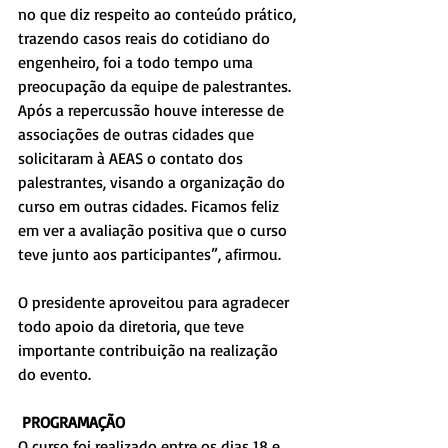
no que diz respeito ao conteúdo prático, 
trazendo casos reais do cotidiano do 
engenheiro, foi a todo tempo uma 
preocupação da equipe de palestrantes. 
Após a repercussão houve interesse de 
associações de outras cidades que 
solicitaram à AEAS o contato dos 
palestrantes, visando a organização do 
curso em outras cidades. Ficamos feliz 
em ver a avaliação positiva que o curso 
teve junto aos participantes”, afirmou.
O presidente aproveitou para agradecer 
todo apoio da diretoria, que teve 
importante contribuição na realização 
do evento.
PROGRAMAÇÃO
O curso foi realizado entre os dias 18 e 