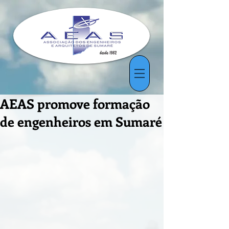
AEAS promove formação
de engenheiros em Sumaré