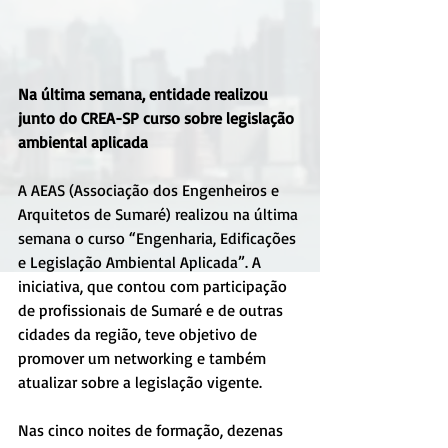
Na última semana, entidade realizou 
junto do CREA-SP curso sobre legislação 
ambiental aplicada
A AEAS (Associação dos Engenheiros e 
Arquitetos de Sumaré) realizou na última 
semana o curso “Engenharia, Edificações 
e Legislação Ambiental Aplicada”. A 
iniciativa, que contou com participação 
de profissionais de Sumaré e de outras 
cidades da região, teve objetivo de 
promover um networking e também 
atualizar sobre a legislação vigente.
Nas cinco noites de formação, dezenas 