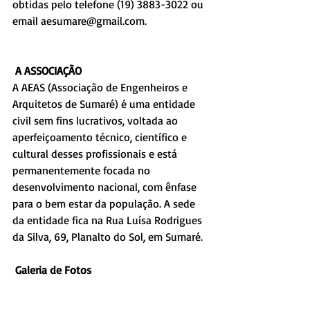
obtidas pelo telefone (19) 3883-3022 ou 
email aesumare@gmail.com.
A ASSOCIAÇÃO
A AEAS (Associação de Engenheiros e 
Arquitetos de Sumaré) é uma entidade 
civil sem fins lucrativos, voltada ao 
aperfeiçoamento técnico, científico e 
cultural desses profissionais e está 
permanentemente focada no 
desenvolvimento nacional, com ênfase 
para o bem estar da população. A sede 
da entidade fica na Rua Luísa Rodrigues 
da Silva, 69, Planalto do Sol, em Sumaré.
Galeria de Fotos