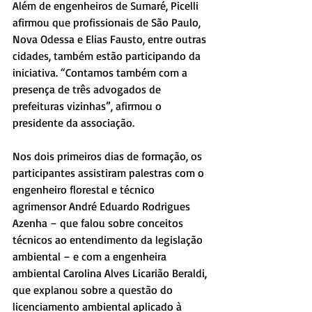
Além de engenheiros de Sumaré, Picelli 
afirmou que profissionais de São Paulo, 
Nova Odessa e Elias Fausto, entre outras 
cidades, também estão participando da 
iniciativa. “Contamos também com a 
presença de três advogados de 
prefeituras vizinhas”, afirmou o 
presidente da associação.
Nos dois primeiros dias de formação, os 
participantes assistiram palestras com o 
engenheiro florestal e técnico 
agrimensor André Eduardo Rodrigues 
Azenha – que falou sobre conceitos 
técnicos ao entendimento da legislação 
ambiental – e com a engenheira 
ambiental Carolina Alves Licarião Beraldi, 
que explanou sobre a questão do 
licenciamento ambiental aplicado à 