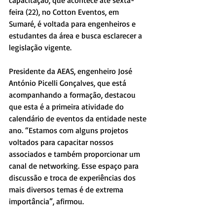
feira (22), no Cotton Eventos, em 
Sumaré, é voltada para engenheiros e 
estudantes da área e busca esclarecer a 
legislação vigente.
Presidente da AEAS, engenheiro José 
António Picelli Gonçalves, que está 
acompanhando a formação, destacou 
que esta é a primeira atividade do 
calendário de eventos da entidade neste 
ano. “Estamos com alguns projetos 
voltados para capacitar nossos 
associados e também proporcionar um 
canal de networking. Esse espaço para 
discussão e troca de experiências dos 
mais diversos temas é de extrema 
importância”, afirmou.