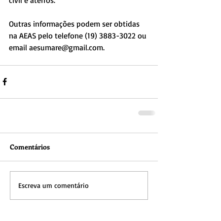
Outras informações podem ser obtidas 
na AEAS pelo telefone (19) 3883-3022 ou 
email aesumare@gmail.com.
Comentários
Escreva um comentário