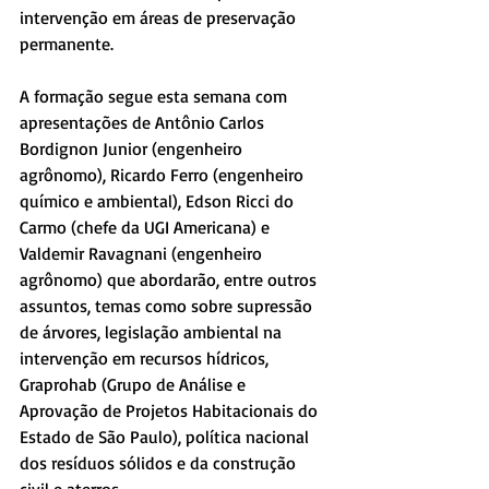
intervenção em áreas de preservação 
permanente.
A formação segue esta semana com 
apresentações de Antônio Carlos 
Bordignon Junior (engenheiro 
agrônomo), Ricardo Ferro (engenheiro 
químico e ambiental), Edson Ricci do 
Carmo (chefe da UGI Americana) e 
Valdemir Ravagnani (engenheiro 
agrônomo) que abordarão, entre outros 
assuntos, temas como sobre supressão 
de árvores, legislação ambiental na 
intervenção em recursos hídricos, 
Graprohab (Grupo de Análise e 
Aprovação de Projetos Habitacionais do 
Estado de São Paulo), política nacional 
dos resíduos sólidos e da construção 
civil e aterros.