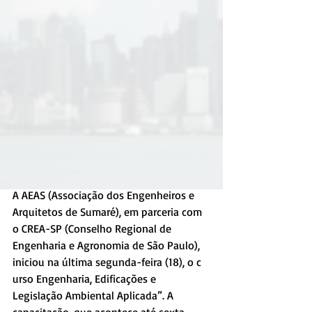
A AEAS (Associação dos Engenheiros e 
Arquitetos de Sumaré), em parceria com 
o CREA-SP (Conselho Regional de 
Engenharia e Agronomia de São Paulo), 
iniciou na última segunda-feira (18), o c 
urso Engenharia, Edificações e 
Legislação Ambiental Aplicada”. A 
capacitação, que acontece até sexta-