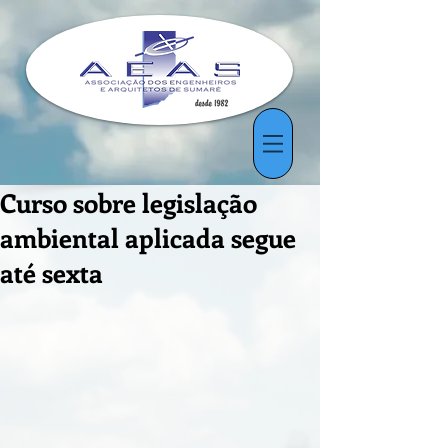
Curso sobre legislação
ambiental aplicada segue
até sexta