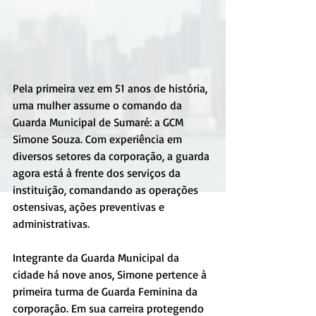
Pela primeira vez em 51 anos de história, 
uma mulher assume o comando da 
Guarda Municipal de Sumaré: a GCM 
Simone Souza. Com experiência em 
diversos setores da corporação, a guarda 
agora está à frente dos serviços da 
instituição, comandando as operações 
ostensivas, ações preventivas e 
administrativas.
Integrante da Guarda Municipal da 
cidade há nove anos, Simone pertence à 
primeira turma de Guarda Feminina da 
corporação. Em sua carreira protegendo 