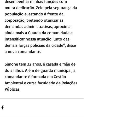
desempenhar minhas funções com 
muita dedicação. Zelo pela segurança da 
população e, estando à frente da 
corporação, pretendo otimizar as 
demandas administrativas, aproximar 
ainda mais a Guarda da comunidade e 
intensificar nossa atuação junto das 
demais forças policiais da cidade”, disse 
a nova comandante.
Simone tem 32 anos, é casada e mãe de 
dois filhos. Além de guarda municipal, a 
comandante é formada em Gestão 
Ambiental e cursa faculdade de Relações 
Públicas.