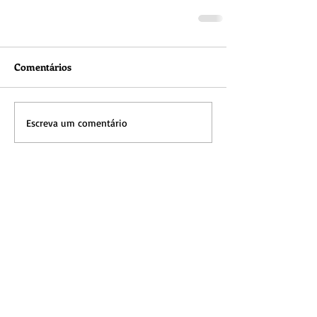
Comentários
Escreva um comentário