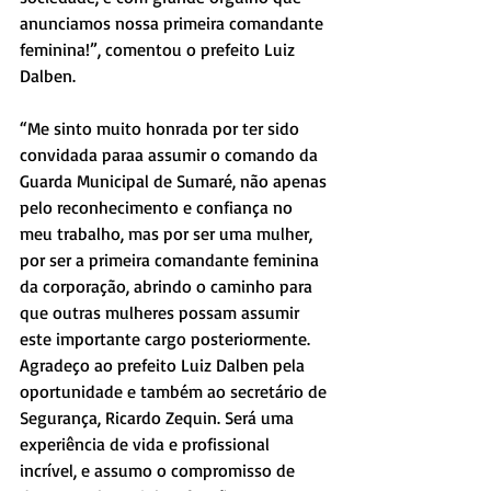
anunciamos nossa primeira comandante 
feminina!”, comentou o prefeito Luiz 
Dalben.
“Me sinto muito honrada por ter sido 
convidada paraa assumir o comando da 
Guarda Municipal de Sumaré, não apenas 
pelo reconhecimento e confiança no 
meu trabalho, mas por ser uma mulher, 
por ser a primeira comandante feminina 
da corporação, abrindo o caminho para 
que outras mulheres possam assumir 
este importante cargo posteriormente. 
Agradeço ao prefeito Luiz Dalben pela 
oportunidade e também ao secretário de 
Segurança, Ricardo Zequin. Será uma 
experiência de vida e profissional 
incrível, e assumo o compromisso de 