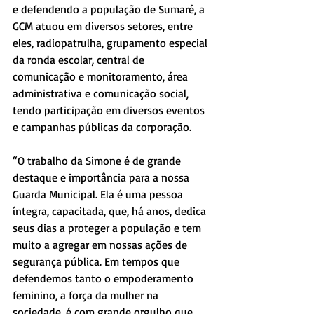
e defendendo a população de Sumaré, a 
GCM atuou em diversos setores, entre 
eles, radiopatrulha, grupamento especial 
da ronda escolar, central de 
comunicação e monitoramento, área 
administrativa e comunicação social, 
tendo participação em diversos eventos 
e campanhas públicas da corporação.
“O trabalho da Simone é de grande 
destaque e importância para a nossa 
Guarda Municipal. Ela é uma pessoa 
íntegra, capacitada, que, há anos, dedica 
seus dias a proteger a população e tem 
muito a agregar em nossas ações de 
segurança pública. Em tempos que 
defendemos tanto o empoderamento 
feminino, a força da mulher na 
sociedade, é com grande orgulho que 