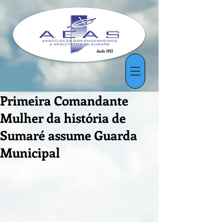
Primeira Comandante
Mulher da história de
Sumaré assume Guarda
Municipal