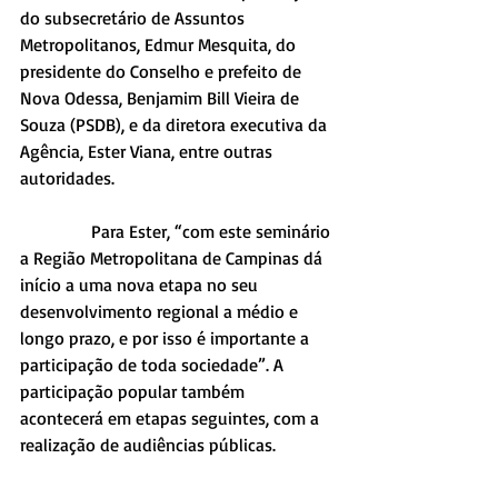
do subsecretário de Assuntos 
Metropolitanos, Edmur Mesquita, do 
presidente do Conselho e prefeito de 
Nova Odessa, Benjamim Bill Vieira de 
Souza (PSDB), e da diretora executiva da 
Agência, Ester Viana, entre outras 
autoridades.
                Para Ester, “com este seminário 
a Região Metropolitana de Campinas dá 
início a uma nova etapa no seu 
desenvolvimento regional a médio e 
longo prazo, e por isso é importante a 
participação de toda sociedade”. A 
participação popular também 
acontecerá em etapas seguintes, com a 
realização de audiências públicas.