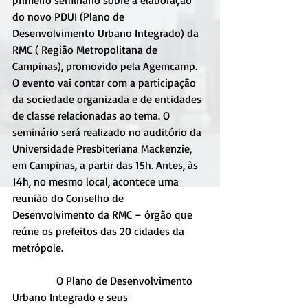
do novo PDUI (Plano de 
Desenvolvimento Urbano Integrado) da 
RMC ( Região Metropolitana de 
Campinas), promovido pela Agemcamp. 
O evento vai contar com a participação 
da sociedade organizada e de entidades 
de classe relacionadas ao tema. O 
seminário será realizado no auditório da 
Universidade Presbiteriana Mackenzie, 
em Campinas, a partir das 15h. Antes, às 
14h, no mesmo local, acontece uma 
reunião do Conselho de 
Desenvolvimento da RMC – órgão que 
reúne os prefeitos das 20 cidades da 
metrópole.
                O Plano de Desenvolvimento 
Urbano Integrado e seus 