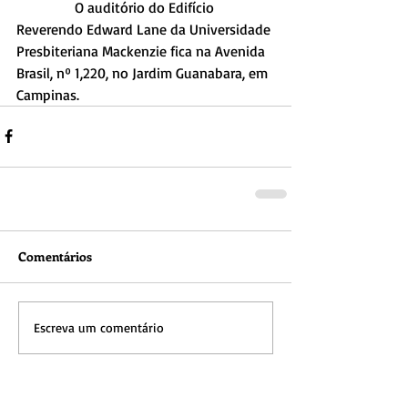
                O auditório do Edifício 
Reverendo Edward Lane da Universidade 
Presbiteriana Mackenzie fica na Avenida 
Brasil, nº 1,220, no Jardim Guanabara, em 
Campinas.
Comentários
Escreva um comentário