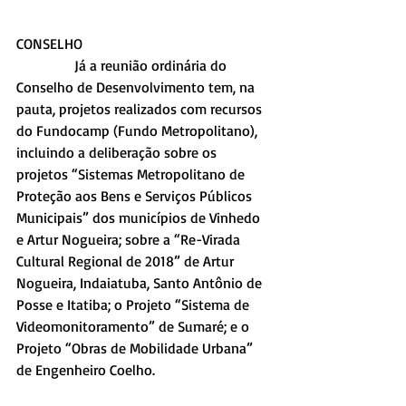
CONSELHO
                Já a reunião ordinária do 
Conselho de Desenvolvimento tem, na 
pauta, projetos realizados com recursos 
do Fundocamp (Fundo Metropolitano), 
incluindo a deliberação sobre os 
projetos “Sistemas Metropolitano de 
Proteção aos Bens e Serviços Públicos 
Municipais” dos municípios de Vinhedo 
e Artur Nogueira; sobre a “Re-Virada 
Cultural Regional de 2018” de Artur 
Nogueira, Indaiatuba, Santo Antônio de 
Posse e Itatiba; o Projeto “Sistema de 
Videomonitoramento” de Sumaré; e o 
Projeto “Obras de Mobilidade Urbana” 
de Engenheiro Coelho.