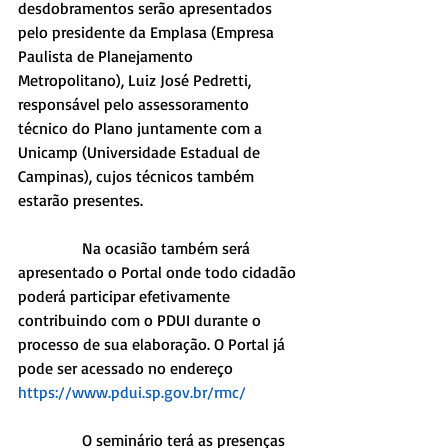
desdobramentos serão apresentados 
pelo presidente da Emplasa (Empresa 
Paulista de Planejamento 
Metropolitano), Luiz José Pedretti, 
responsável pelo assessoramento 
técnico do Plano juntamente com a 
Unicamp (Universidade Estadual de 
Campinas), cujos técnicos também 
estarão presentes.
                Na ocasião também será 
apresentado o Portal onde todo cidadão 
poderá participar efetivamente 
contribuindo com o PDUI durante o 
processo de sua elaboração. O Portal já 
pode ser acessado no endereço 
https://www.pdui.sp.gov.br/rmc/
                O seminário terá as presenças 