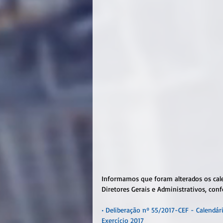
Informamos que foram alterados os calen
Diretores Gerais e Administrativos, con
• Deliberação nº 55/2017-CEF - Calendári
Exercício 2017