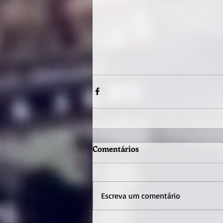
Comentários
Escreva um comentário