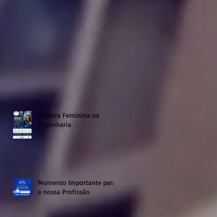
Carreira Feminina na
Engenharia
Momento Importante para
a nossa Profissão