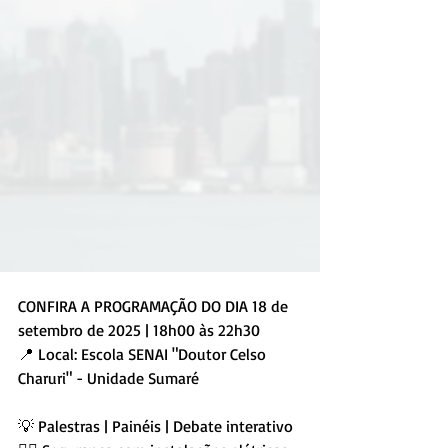
CONFIRA A PROGRAMAÇÃO DO DIA 18 de 
setembro de 2025 | 18h00 às 22h30 
📍 Local: Escola SENAI "Doutor Celso 
Charuri" - Unidade Sumaré
💡 Palestras | Painéis | Debate interativo