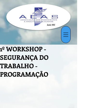
1º WORKSHOP -
SEGURANÇA DO
TRABALHO -
PROGRAMAÇÃO