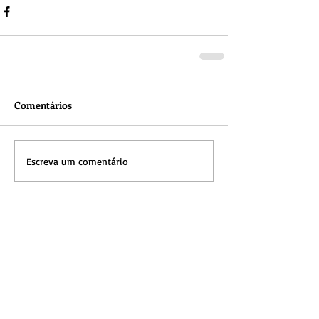
Comentários
Escreva um comentário