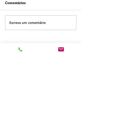
Comentários
Escreva um comentário