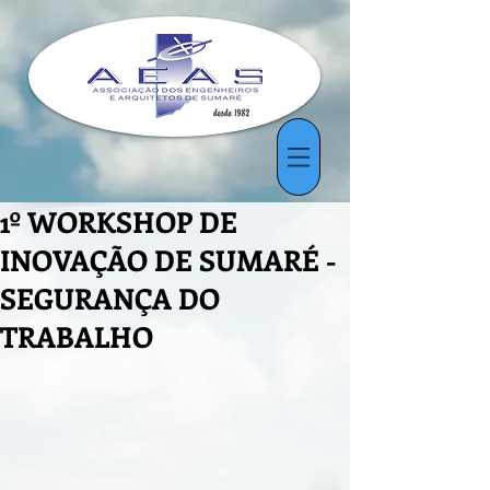
1º WORKSHOP DE
INOVAÇÃO DE SUMARÉ -
SEGURANÇA DO
TRABALHO