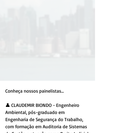
Conheça nossos painelistas... 
👤 CLAUDEMIR BIONDO - Engenheiro 
Ambiental, pós-graduado em 
Engenharia de Segurança do Trabalho, 
com formação em Auditoria de Sistemas 