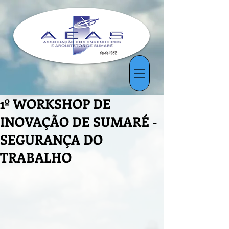
1º WORKSHOP DE
INOVAÇÃO DE SUMARÉ -
SEGURANÇA DO
TRABALHO