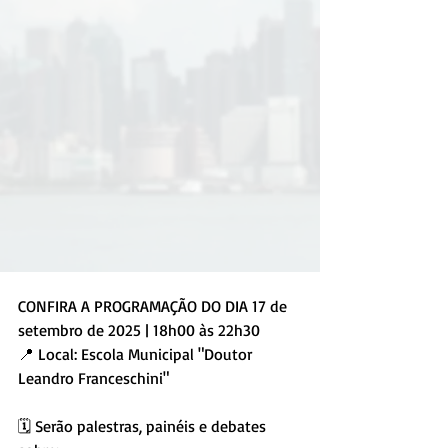
CONFIRA A PROGRAMAÇÃO DO DIA 17 de 
setembro de 2025 | 18h00 às 22h30 
📍 Local: Escola Municipal "Doutor 
Leandro Franceschini" 
🗓 Serão palestras, painéis e debates 